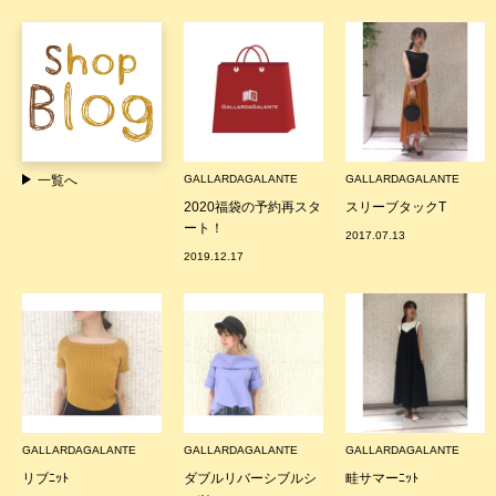
一覧へ
GALLARDAGALANTE
GALLARDAGALANTE
2020福袋の予約再スタ
スリーブタックT
ート！
2017.07.13
2019.12.17
GALLARDAGALANTE
GALLARDAGALANTE
GALLARDAGALANTE
リブﾆｯﾄ
ダブルリバーシブルシ
畦サマーﾆｯﾄ