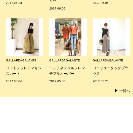
ャツ
2017.06.23
2017.06.05
2017.06.09
GALLARDAGALANTE
GALLARDAGALANTE
GALLARDAGALANTE
コットンフレアマキシ
コンチネンタルフレン
ヨーリュータックブラ
スカート
チプルオーバー
ウス
2017.06.04
2017.05.30
2017.05.23
一覧へ