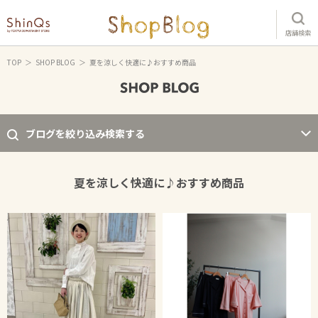
店舗検索
TOP
SHOP BLOG
夏を涼しく快適に♪おすすめ商品
ブログを絞り込み検索する
夏を涼しく快適に♪おすすめ商品