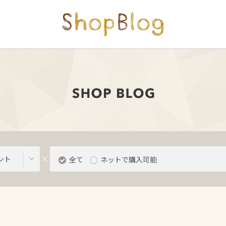
ント
全て
ネットで購入可能