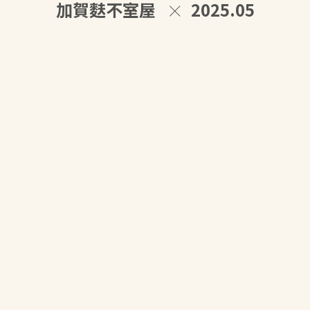
加賀麩不室屋
2025.05