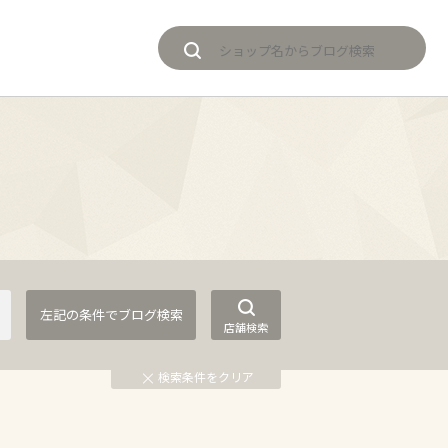
店舗検索
検索条件をクリア