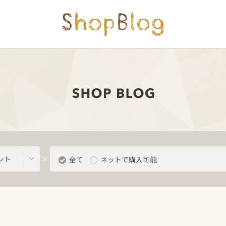
ント
全て
ネットで購入可能