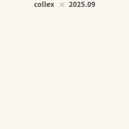
collex
2025.09