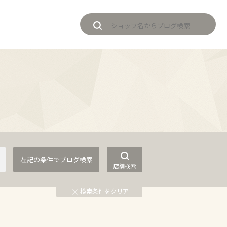
店舗検索
検索条件をクリア