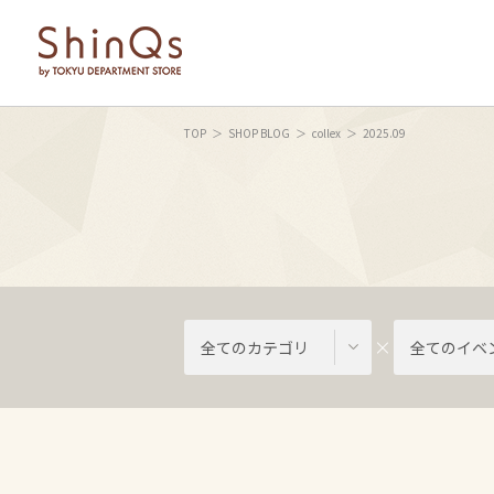
TOP
SHOP BLOG
collex
2025.09
全てのカテゴリ
全てのイベ