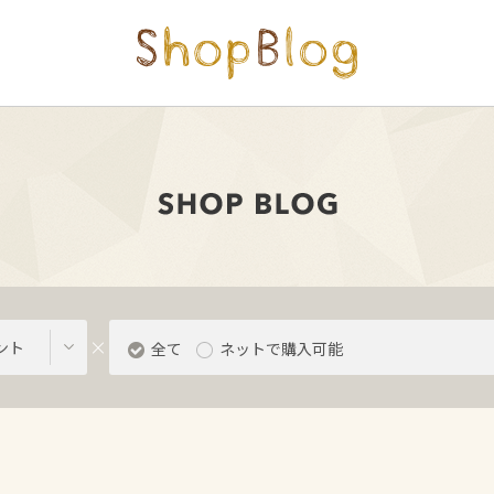
ント
全て
ネットで購入可能