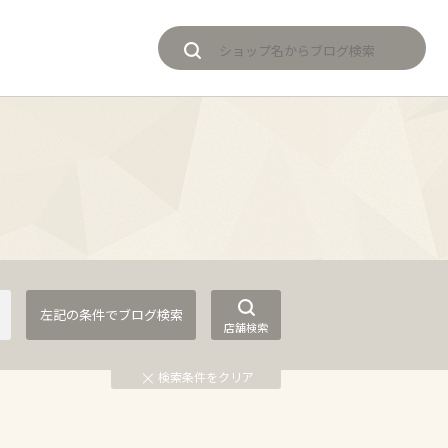
店舗検索
検索条件をクリア