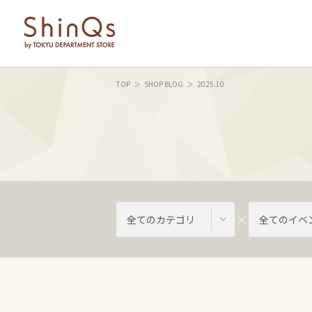
TOP
SHOP BLOG
2025.10
全てのカテゴリ
全てのイベ