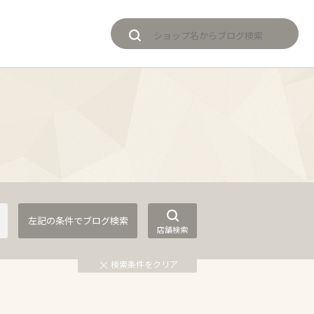
店舗検索
検索条件をクリア