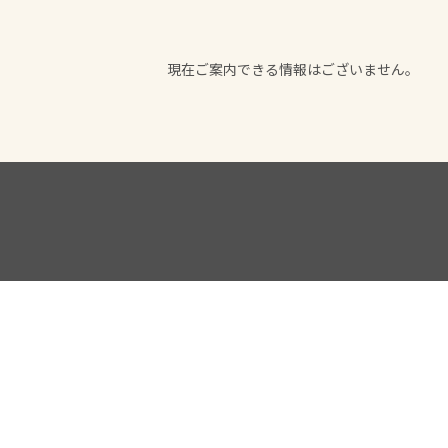
現在ご案内できる情報はございません。