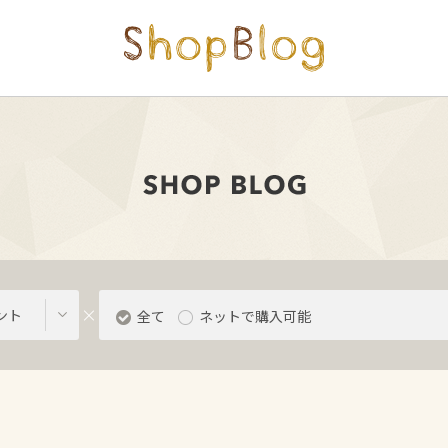
ント
全て
ネットで購入可能