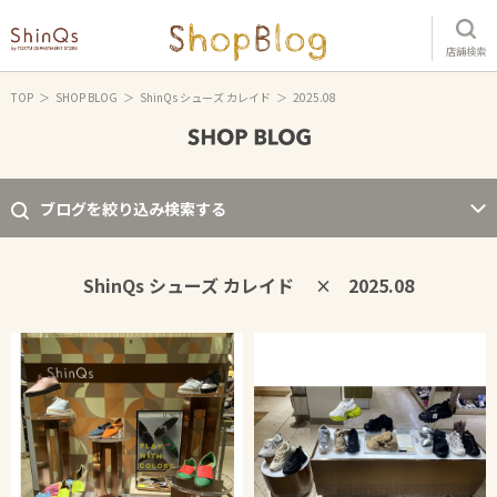
店舗検索
TOP
SHOP BLOG
ShinQs シューズ カレイド
2025.08
ブログを絞り込み検索する
ShinQs シューズ カレイド
2025.08
×