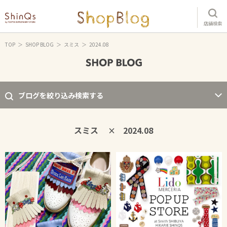
店舗検索
TOP
SHOP BLOG
スミス
2024.08
ブログを絞り込み検索する
スミス
2024.08
×