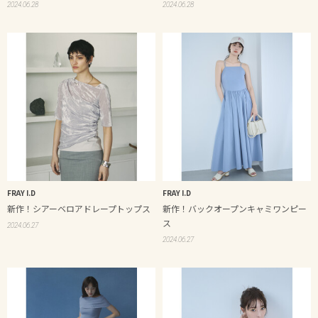
2024.06.28
2024.06.28
FRAY I.D
FRAY I.D
新作！シアーベロアドレープトップス
新作！バックオープンキャミワンピー
ス
2024.06.27
2024.06.27