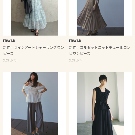
FRAY I.D
FRAY I.D
新作！ラインアートシャーリングワン
新作！コルセットニットチュールコン
ピース
ビワンピース
2024.06.15
2024.06.14