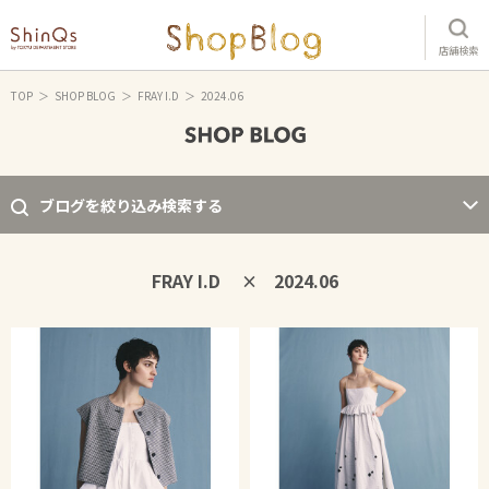
店舗検索
TOP
SHOP BLOG
FRAY I.D
2024.06
ブログを絞り込み検索する
FRAY I.D
2024.06
×