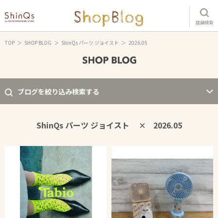
店舗検索
TOP
SHOP BLOG
ShinQs パーツ ジョイスト
2026.05
ブログを絞り込み検索する
ShinQs パーツ ジョイスト
2026.05
×