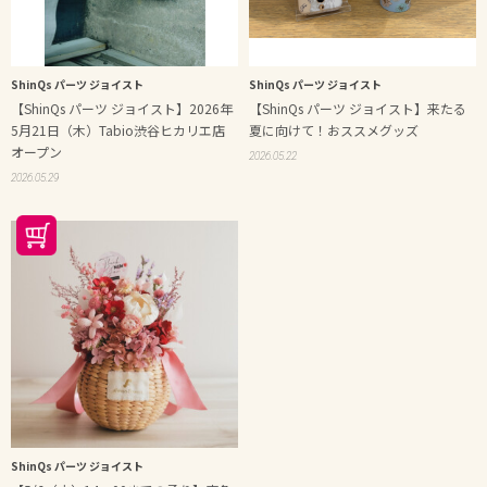
ShinQs パーツ ジョイスト
ShinQs パーツ ジョイスト
【ShinQs パーツ ジョイスト】2026年
【ShinQs パーツ ジョイスト】来たる
5月21日（木）Tabio渋谷ヒカリエ店
夏に向けて！おススメグッズ
オープン
2026.05.22
2026.05.29
ShinQs パーツ ジョイスト