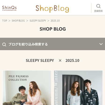
店舗検索
TOP
SHOP BLOG
SLEEPY SLEEPY
2025.10
ブログを絞り込み検索する
SLEEPY SLEEPY
2025.10
×