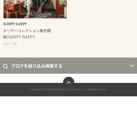
SLEEPY SLEEPY
ホリデーコレクション販売開
始/SLEEPY SLEEPY
2025.11.08
ブログを絞り込み検索する
ページトップへ
Copyright © TOKYU DEPARTMENT STORE CO., LTD. All Rights Reserved.