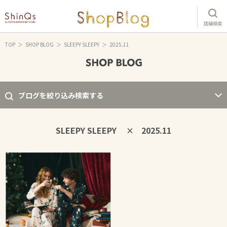
店舗検索
TOP
SHOP BLOG
SLEEPY SLEEPY
2025.11
ブログを絞り込み検索する
SLEEPY SLEEPY
2025.11
×