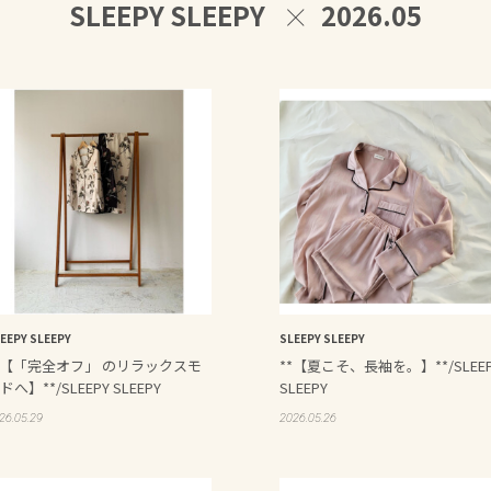
SLEEPY SLEEPY
2026.05
EEPY SLEEPY
SLEEPY SLEEPY
*【「完全オフ」 のリラックスモ
**【夏こそ、長袖を。】**/SLEE
ドへ】**/SLEEPY SLEEPY
SLEEPY
26.05.29
2026.05.26