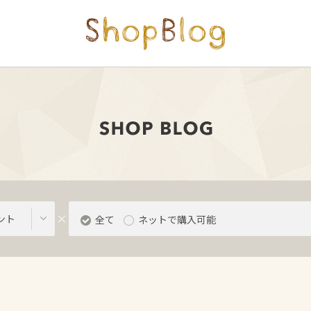
ント
全て
ネットで購入可能