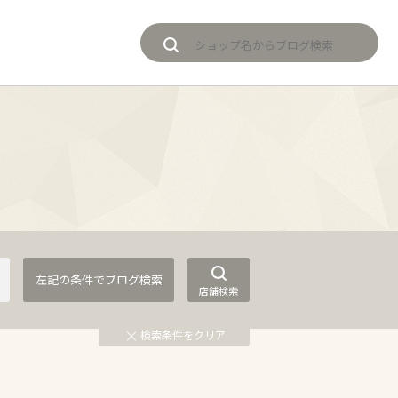
店舗検索
検索条件をクリア