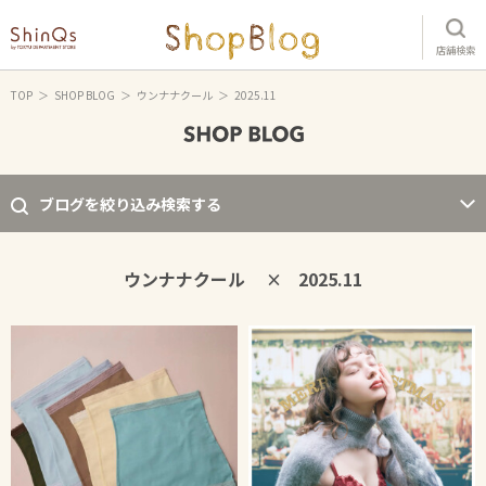
店舗検索
TOP
SHOP BLOG
ウンナナクール
2025.11
ブログを絞り込み検索する
ウンナナクール
2025.11
×