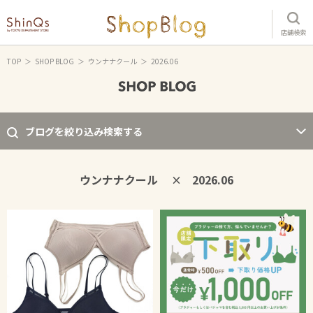
店舗検索
TOP
SHOP BLOG
ウンナナクール
2026.06
ブログを絞り込み検索する
ウンナナクール
2026.06
×