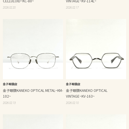
CELLULOID~KC-80~
VINTAGE~KV-114L~
2026.02.20
2026.02.17
金子眼鏡店
金子眼鏡店
金子眼鏡KANEKO OPTICAL METAL~KM-
金子眼鏡KANEKO OPTICAL
102~
VINTAGE~KV-163~
2026.02.13
2026.02.10