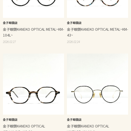
金子眼鏡店
金子眼鏡店
金子眼鏡KANEKO OPTICAL METAL~KM-
金子眼鏡KANEKO OPTICAL METAL~KM-
104L~
43~
2026.02.27
2026.02.24
金子眼鏡店
金子眼鏡店
金子眼鏡KANEKO OPTICAL
金子眼鏡KANEKO OPTICAL