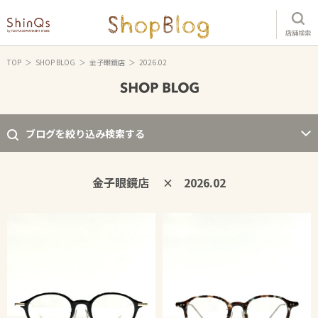
店舗検索
TOP
SHOP BLOG
金子眼鏡店
2026.02
ブログを絞り込み検索する
金子眼鏡店
2026.02
×