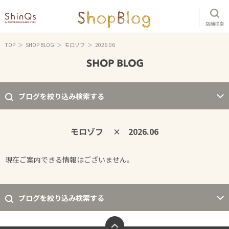
店舗検索
TOP
SHOP BLOG
モロゾフ
2026.06
ブログを絞り込み検索する
モロゾフ
2026.06
×
現在ご案内できる情報はございません。
ブログを絞り込み検索する
ページトップへ