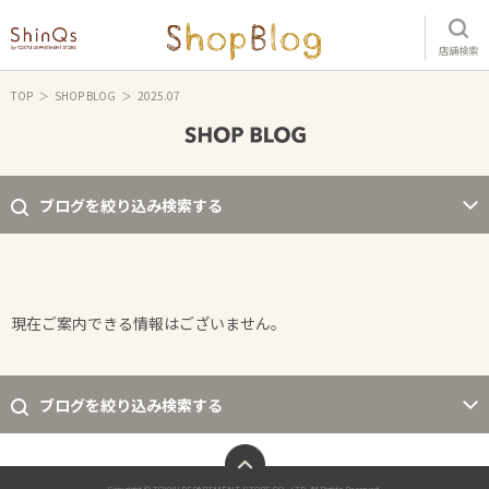
店舗検索
TOP
SHOP BLOG
2025.07
ブログを絞り込み検索する
現在ご案内できる情報はございません。
ブログを絞り込み検索する
ページトップへ