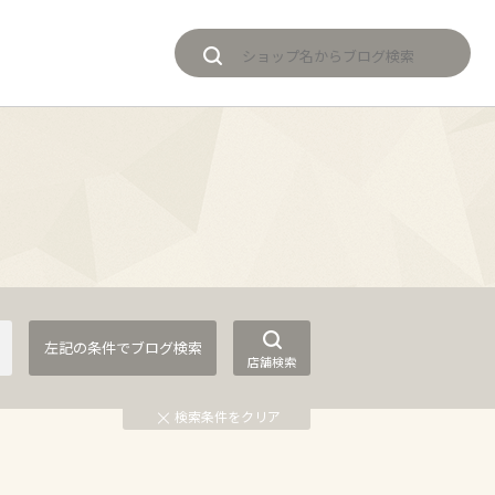
店舗検索
検索条件をクリア