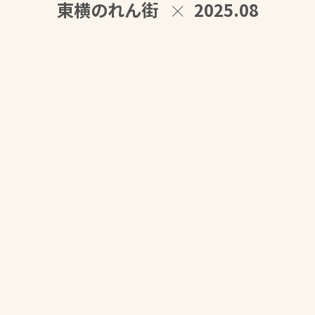
東横のれん街
2025.08