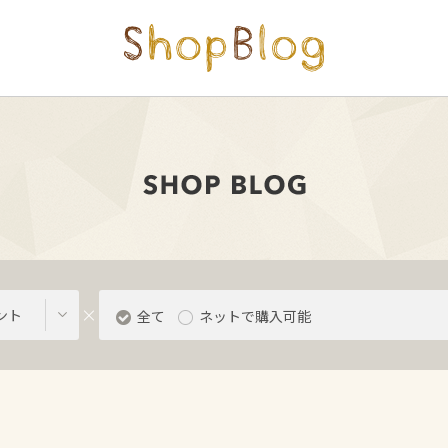
ント
全て
ネットで購入可能