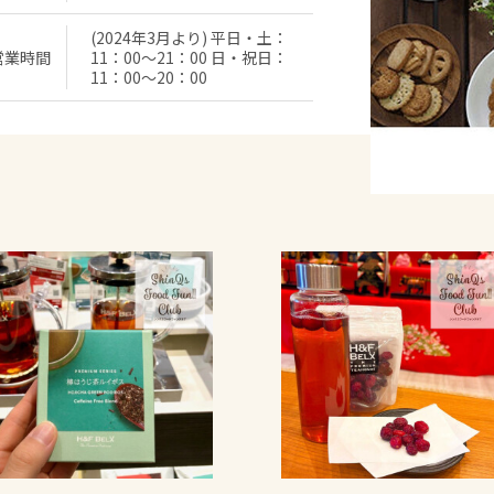
(2024年3月より) 平日・土：
営業時間
11：00～21：00 日・祝日：
11：00～20：00