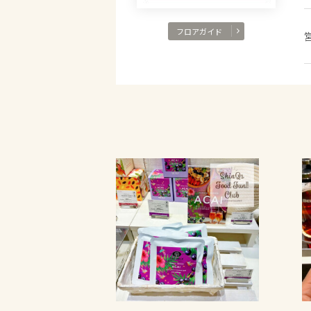
フロアガイド