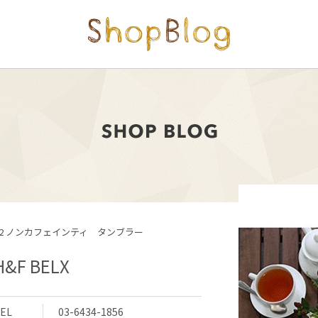
B2 ノンカフェインティ タンブラー
H&F BELX
EL
03-6434-1856