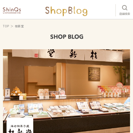
店舗検索
TOP
桂新堂