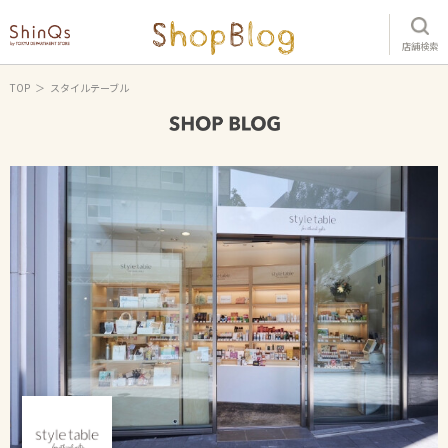
店舗検索
TOP
スタイルテーブル