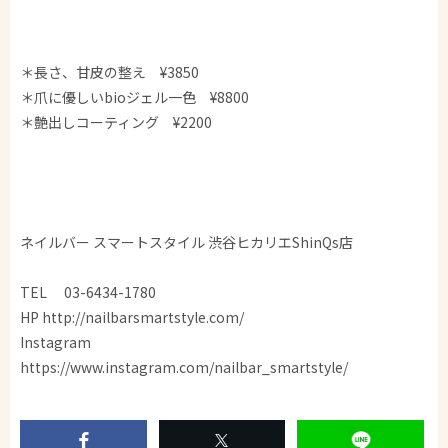
＊長さ、甘皮の整え ¥3850
＊爪に優しいbioジェル一色 ¥8800
＊艶出しコーティング ¥2200
ネイルバー スマートスタイル 渋谷ヒカリエShinQs店
TEL 03-6434-1780
HP http://nailbarsmartstyle.com/
Instagram
https://www.instagram.com/nailbar_smartstyle/