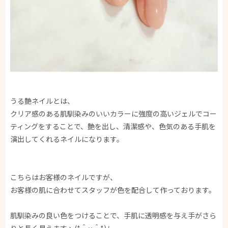
うる艶ネイルとは、
クリア感のある肌馴染みのいいカラーに強度の高いジェルでコー
ティングをすることで、艶を出し、清潔感や、色気のある手肌を
演出してくれるネイルになります。
こちらはお客様のネイルですが、
お客様の肌に合わせてスタッフが色を配合して作っております。
肌馴染みの良い色をつけることで、手肌に透明感を与え手がさら
りと長く見えますヽ(*＾ω＾*)ﾉ