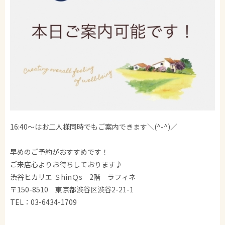
16:40〜はお二人様同時でもご案内できます＼(^-^)／
早めのご予約がおすすめです！
ご来店心よりお待ちしております♪
渋谷ヒカリエ ＳhinＱs 2階 ラフィネ
〒150-8510 東京都渋谷区渋谷2-21-1
TEL：03-6434-1709