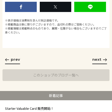
※表示価格は消費税を含んだ税込価格です。
※掲載商品は数に限りがございますので、品切れの際はご容赦ください。
※掲載情報は掲載時点のものであり、展開・在庫がない場合もございますのでご了
承ください。
prev
next
このショップのブログ一覧へ
新着記事
Starter Valuable Card 販売開始！