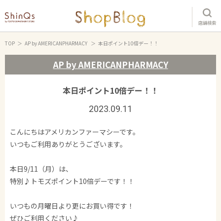
店舗検索
TOP
AP by AMERICANPHARMACY
本日ポイント10倍デー！！
AP by AMERICANPHARMACY
本日ポイント10倍デー！！
2023.09.11
こんにちはアメリカンファーマシーです。
いつもご利用ありがとうございます。
本日9/11（月）は、
特別♪トモズポイント10倍デーです！！
いつもの月曜日より更にお買い得です！
ぜひご利用ください♪