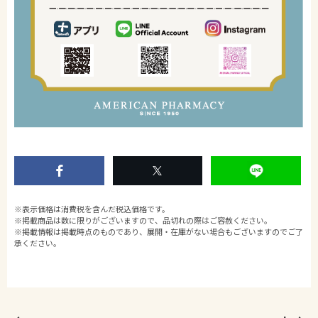
※表示価格は消費税を含んだ税込価格です。
※掲載商品は数に限りがございますので、品切れの際はご容赦ください。
※掲載情報は掲載時点のものであり、展開・在庫がない場合もございますのでご了
承ください。