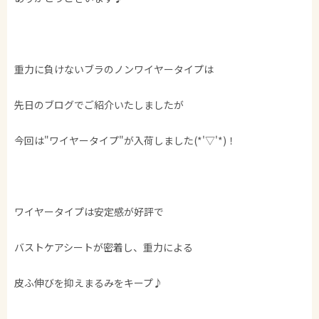
重力に負けないブラのノンワイヤータイプは
先日のブログでご紹介いたしましたが
今回は"ワイヤータイプ"が入荷しました(*'▽'*)！
ワイヤータイプは安定感が好評で
バストケアシートが密着し、重力による
皮ふ伸びを抑えまるみをキープ♪