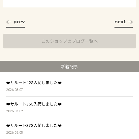
prev
next
このショップのブログ一覧へ
新着記事
❤️サルート42G入荷しました❤️
2026.08.07
❤️サルート36G入荷しました❤️
2026.07.02
❤️サルート37G入荷しました❤️
2026.06.05