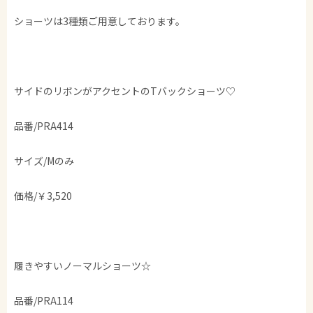
ショーツは3種類ご用意しております。
サイドのリボンがアクセントのTバックショーツ♡
品番/PRA414
サイズ/Mのみ
価格/￥3,520
履きやすいノーマルショーツ☆
品番/PRA114