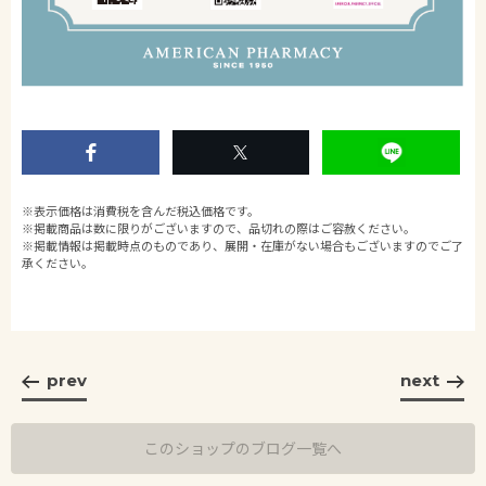
※表示価格は消費税を含んだ税込価格です。
※掲載商品は数に限りがございますので、品切れの際はご容赦ください。
※掲載情報は掲載時点のものであり、展開・在庫がない場合もございますのでご了
承ください。
prev
next
このショップのブログ一覧へ