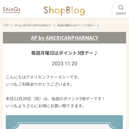
店舗検索
TOP
AP by AMERICANPHARMACY
毎週月曜日はポイント5倍デー♪
AP by AMERICANPHARMACY
毎週月曜日はポイント5倍デー♪
2023.11.20
こんにちはアメリカンファーマシーです。
いつもご利用ありがとうございます。
本日11月20日（月）は、当店のポイント5倍デーです！
いつもよりさらにお得にお買い物できます。