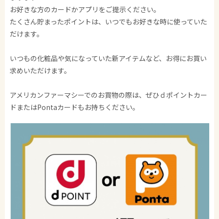
お好きな方のカードかアプリをご提示ください。
たくさん貯まったポイントは、いつでもお好きな時に使っていた
だけます。
いつもの化粧品や気になっていた新アイテムなど、お得にお買い
求めいただけます。
アメリカンファーマシーでのお買物の際は、ぜひｄポイントカー
ドまたはPontaカードもお持ちください。