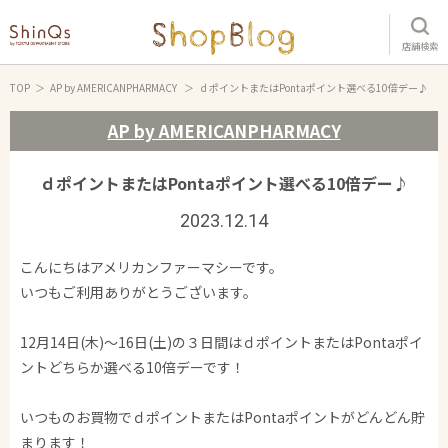
店舗検索
TOP
AP by AMERICANPHARMACY
ｄポイントまたはPontaポイント選べる10倍デー♪
AP by AMERICANPHARMACY
ｄポイントまたはPontaポイント選べる10倍デー♪
2023.12.14
こんにちはアメリカンファーマシーです。
いつもご利用ありがとうございます。
12月14日(木)～16日(土)の３日間はｄポイントまたはPontaポイ
ントどちらか選べる10倍デーです！
いつものお買物でｄポイントまたはPontaポイントがどんどん貯
まります！