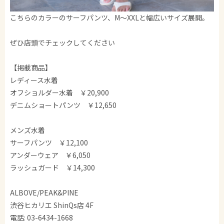
こちらのカラーのサーフパンツ、M～XXLと幅広いサイズ展開。
ぜひ店頭でチェックしてください
【掲載商品】
レディース水着
オフショルダー水着 ￥20,900
デニムショートパンツ ￥12,650
メンズ水着
サーフパンツ ￥12,100
アンダーウェア ￥6,050
ラッシュガード ￥14,300
ALBOVE/PEAK&PINE
渋谷ヒカリエ ShinQs店 4F
電話: 03-6434-1668