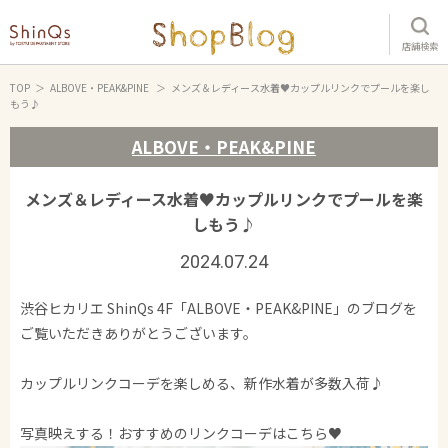
店舗検索
TOP
ALBOVE・PEAK&PINE
メンズ＆レディース水着♥カップルリンクでプールを楽し
もう♪
ALBOVE・PEAK&PINE
メンズ＆レディース水着♥カップルリンクでプールを楽
しもう♪
2024.07.24
渋谷ヒカリエ ShinQs 4F「ALBOVE・PEAK&PINE」のブログを
ご覧いただきありがとうございます。
カップルリンクコーデを楽しめる、新作水着が多数入荷♪
写真映えする！おすすめのリンクコーデはこちら♥