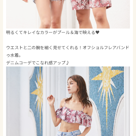
明るくてキレイなカラーがプール＆海で映える♥
ウエストと二の腕を細く見せてくれる！オフショルフレアバンド
ゥ水着。
デニムコーデでこなれ感アップ♪