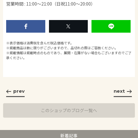
営業時間 : 11:00〜21:00（日祝11:00～20:00）
※表示価格は消費税を含んだ税込価格です。
※掲載商品は数に限りがございますので、品切れの際はご容赦ください。
※掲載情報は掲載時点のものであり、展開・在庫がない場合もございますのでご了
承ください。
prev
next
このショップのブログ一覧へ
新着記事