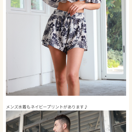
メンズ水着もネイビープリントがあります♪