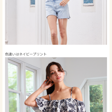
色違いはネイビープリント