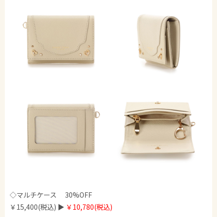
◇マルチケース 30%OFF
￥15,400(税込) ▶︎
￥10,780(税込)