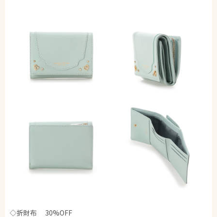
◇折財布 30%OFF