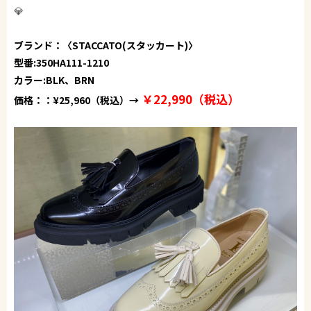
💎
ブランド：〈STACCATO(スタッカート)〉
型番:350HA111-1210
カラー:BLK、BRN
￥22,990（税込）
価格：：¥25,960（税込）→