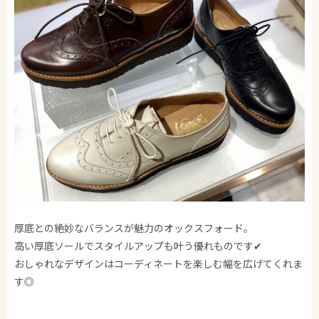
厚底との絶妙なバランスが魅力のオックスフォード。
高い厚底ソールでスタイルアップも叶う優れものです✔
おしゃれなデザインはコーディネートを楽しむ幅を広げてくれま
す◎