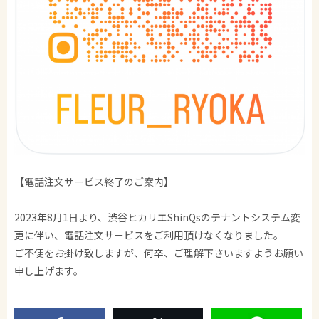
【電話注文サービス終了のご案内】
2023年8月1日より、渋谷ヒカリエShinQsのテナントシステム変
更に伴い、電話注文サービスをご利用頂けなくなりました。
ご不便をお掛け致しますが、何卒、ご理解下さいますようお願い
申し上げます。