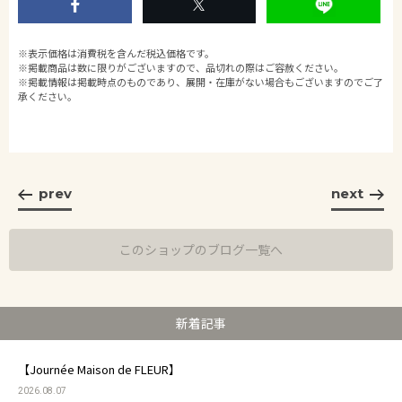
※表示価格は消費税を含んだ税込価格です。
※掲載商品は数に限りがございますので、品切れの際はご容赦ください。
※掲載情報は掲載時点のものであり、展開・在庫がない場合もございますのでご了
承ください。
prev
next
このショップのブログ一覧へ
新着記事
【Journée Maison de FLEUR】
2026.08.07