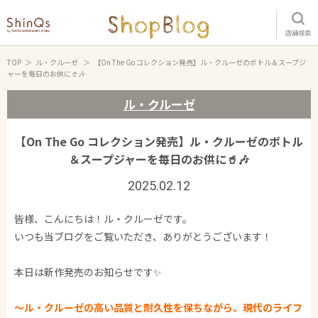
店舗検索
TOP
ル・クルーゼ
【On The Go コレクション発売】ル・クルーゼのボトル＆スープジ
ャーを毎日のお供に🥤🎶
ル・クルーゼ
【On The Go コレクション発売】ル・クルーゼのボトル
＆スープジャーを毎日のお供に🥤🎶
2025.02.12
皆様、こんにちは！ル・クルーゼです。
いつも当ブログをご覧いただき、ありがとうございます！
本日は新作発売のお知らせです✨
～ル・クルーゼの高い品質と耐久性を保ちながら、現代のライフ