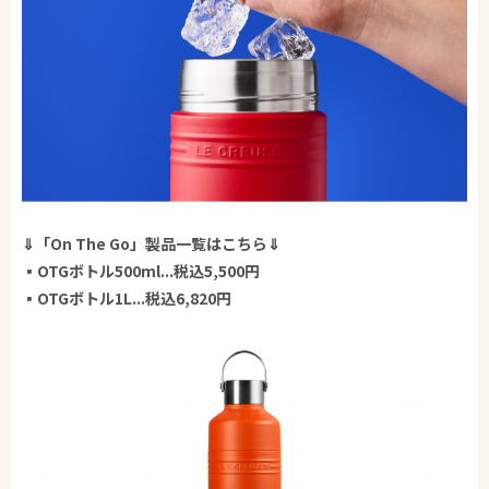
⇓「On The Go」製品一覧はこちら⇓
▪OTGボトル500ml...税込5,500円
▪OTGボトル1L...税込6,820円