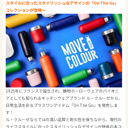
スタイルに合ったスタイリッシュなデザインの「On The Go」
コレクションが登場～
1925年にフランスで設立され、鋳物ホーローウェアのパイオニ
アとしても知られるキッチンウェアブランド ル・クルーゼから、
日常生活を彩るプラスワンアイテム「On The Go」を発売しま
す！
ル・クルーゼならではの高い品質と耐久性を保ちながら、現代の
ライフスタイルに合ったスタイリッシュなデザインが特長の本コ