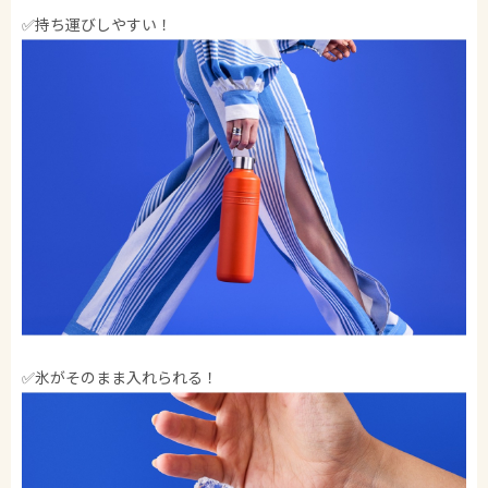
✅持ち運びしやすい！
✅氷がそのまま入れられる！