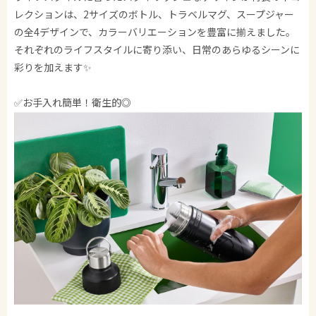
レクションは、2サイズのボトル、トラベルマグ、スープジャー
の全4デザインで、カラーバリエーションを豊富に揃えました。
それぞれのライフスタイルに寄り添い、日常のあらゆるシーンに
彩りを加えます✨
✅お手入れ簡単！衛生的◎