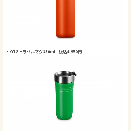
▪OTGトラベルマグ350ml...税込4,950円