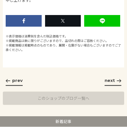
※表示価格は消費税を含んだ税込価格です。
※掲載商品は数に限りがございますので、品切れの際はご容赦ください。
※掲載情報は掲載時点のものであり、展開・在庫がない場合もございますのでご了
承ください。
prev
next
このショップのブログ一覧へ
新着記事