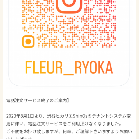
電話注文サービス終了のご案内】
2023年8月1日より、渋谷ヒカリエShinQsのテナントシステム変
更に伴い、電話注文サービスをご利用頂けなくなりました。
ご不便をお掛け致しますが、何卒、ご理解下さいますようお願い
申し上げます。