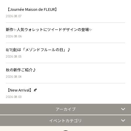
【Journée Maison de FLEUR】
2026.08.07
新作✨人気ウォレットにツイードデザインの登場✨
2026.08.06
8/7(金)は「メゾンドフルールの日」♪
2026.08.05
秋の新作ご紹介♪
2026.08.04
【New Arrival】🍂
2026.08.03
アーカイブ
イベントカテゴリ