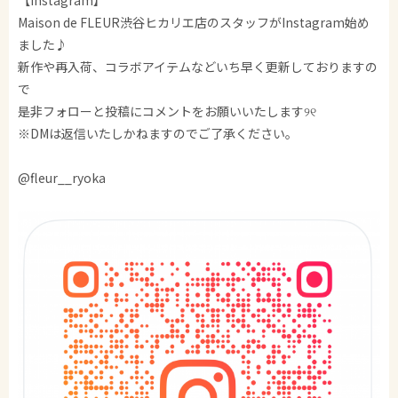
Maison de FLEUR渋谷ヒカリエ店のスタッフがInstagram始め
ました♪
新作や再入荷、コラボアイテムなどいち早く更新しておりますの
で
是非フォローと投稿にコメントをお願いいたします୨୧
※DMは返信いたしかねますのでご了承ください。
@fleur__ryoka