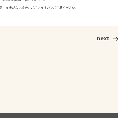
開・在庫がない場合もございますのでご了承ください。
next