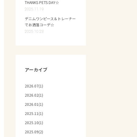
THANKS PETS DAY☆
2025.11.19
デニムワンピース＆トレーナー
でお洒落コーデ☆
2025.10.23
アーカイブ
2026.07(1)
2026.02(1)
2026.01(1)
2025.11(1)
2025.10(1)
2025.09(2)