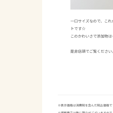
一口サイズなので、これ
トです☆
このかわいさで添加物は
是非店頭でご覧ください
※表示価格は消費税を含んだ税込価格で
※掲載商品は数に限りがございますので