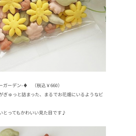
フラワーガーデン-♦ （税込￥660）
がぎゅっと詰まった、まるでお花畑にいるようなビ
いとってもかわいい見た目です♪