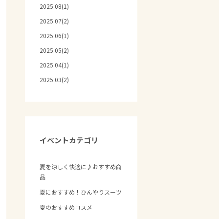
2025.08(1)
2025.07(2)
2025.06(1)
2025.05(2)
2025.04(1)
2025.03(2)
イベントカテゴリ
夏を涼しく快適に♪おすすめ商
品
夏におすすめ！ひんやりスーツ
夏のおすすめコスメ