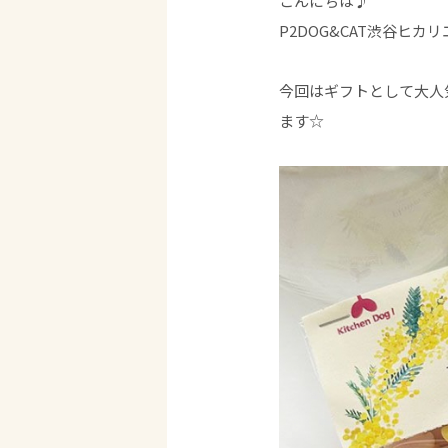
こんにちは♪
P2DOG&CAT渋谷ヒカリ
今回はギフトとして大人
ます☆