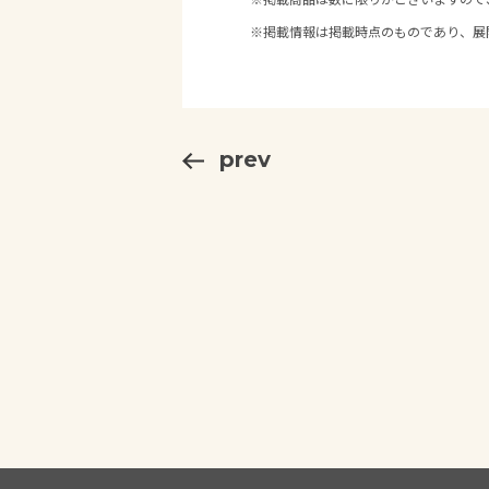
※掲載情報は掲載時点のものであり、展
prev