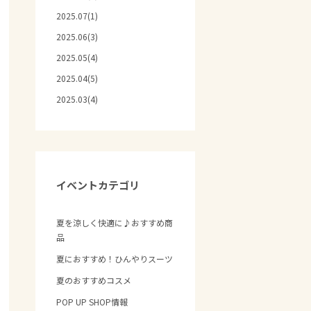
2025.07(1)
2025.06(3)
2025.05(4)
2025.04(5)
2025.03(4)
イベントカテゴリ
夏を涼しく快適に♪おすすめ商
品
夏におすすめ！ひんやりスーツ
夏のおすすめコスメ
POP UP SHOP情報