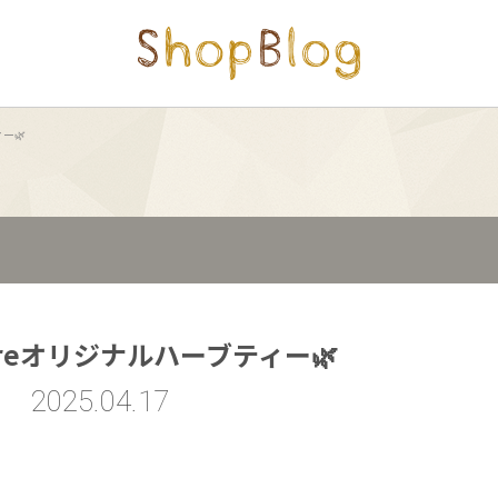
ィー🌿
Storeオリジナルハーブティー🌿
2025.04.17