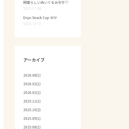
🆕愛らしいぬいぐるみ🐻🐰♡
2025.11.28
Enyo Snack Cup 🍪🩷
2025.10.10
アーカイブ
2026.08(1)
2026.02(1)
2026.01(1)
2025.11(1)
2025.10(2)
2025.09(1)
2025.08(1)