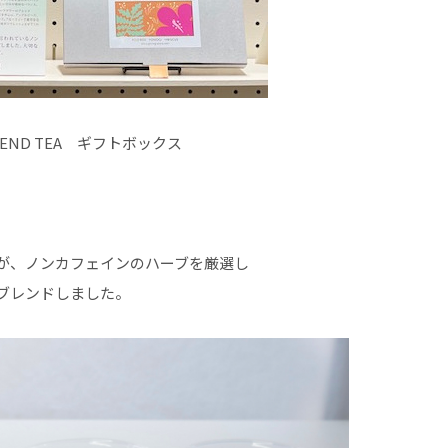
RB BLEND TEA ギフトボックス
が、ノンカフェインのハーブを厳選し
ブレンドしました。