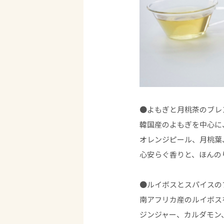
●よもぎと月桃茶のブレン
韓国産のよもぎを中心に
オレンジピール、月桃葉
心安らぐ香りと、ほんの
●ルイボスとスパイスのブ
南アフリカ産のルイボス
ジンジャー、カルダモン