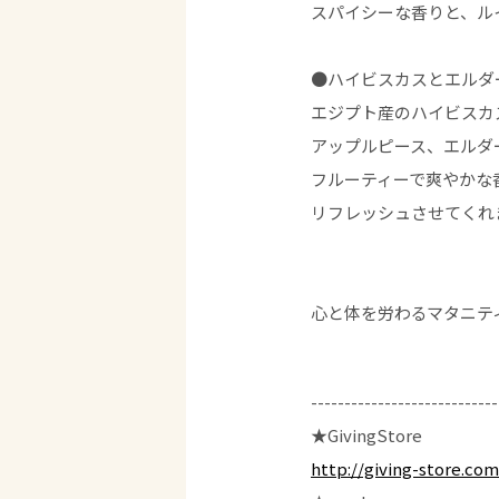
スパイシーな香りと、ル
●ハイビスカスとエルダー
エジプト産のハイビスカ
アップルピース、エルダ
フルーティーで爽やかな
リフレッシュさせてくれ
心と体を労わるマタニテ
----------------------------
★GivingStore
http://giving-store.com