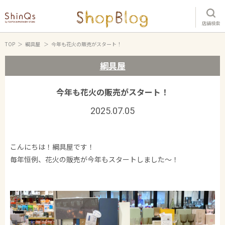
店舗検索
TOP
綱具屋
今年も花火の販売がスタート！
綱具屋
今年も花火の販売がスタート！
2025.07.05
こんにちは！綱具屋です！
毎年恒例、花火の販売が今年もスタートしました～！