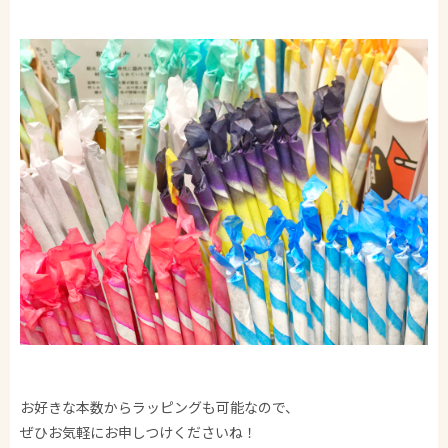
お好きな本数からラッピングも可能なので、
ぜひお気軽にお申しつけくださいね！