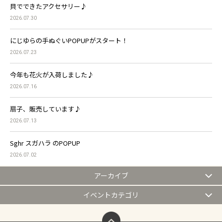
貝でできたアクセサリー♪
2026.07.30
にじゆらの手ぬぐいPOPUPがスタート！
2026.07.23
今年も花火が入荷しました♪
2026.07.16
扇子、販売しています♪
2026.07.13
Sghr スガハラ のPOPUP
2026.07.02
アーカイブ
イベントカテゴリ
ページトップへ