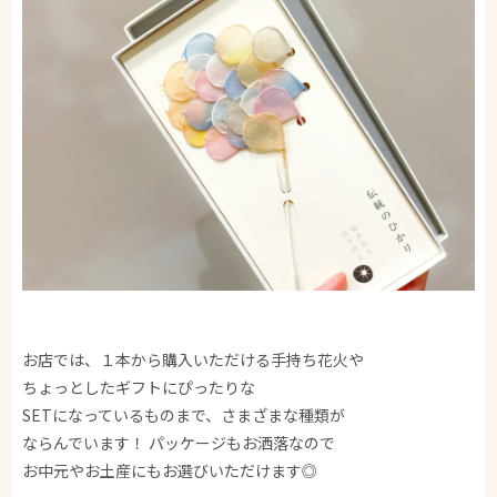
お店では、１本から購入いただける手持ち花火や
ちょっとしたギフトにぴったりな
SETになっているものまで、さまざまな種類が
ならんでいます！ パッケージもお洒落なので
お中元やお土産にもお選びいただけます◎