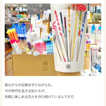
昔ながらの伝統を守りながらも、
今の時代を生きる私たちが、
気軽に楽しめる花火を作り続けているんです◎