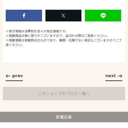
※表示価格は消費税を含んだ税込価格です。
※掲載商品は数に限りがございますので、品切れの際はご容赦ください。
※掲載情報は掲載時点のものであり、展開・在庫がない場合もございますのでご了
承ください。
prev
next
このショップのブログ一覧へ
新着記事