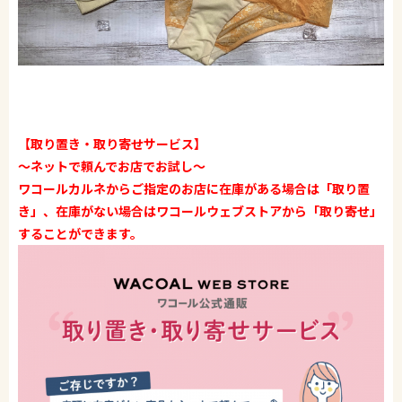
【取り置き・取り寄せサービス】
〜ネットで頼んでお店でお試し〜
ワコールカルネからご指定のお店に在庫がある場合は「取り置
き」、在庫がない場合はワコールウェブストアから「取り寄せ」
することができます。