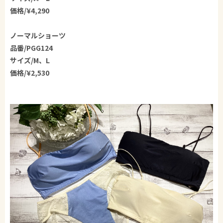
価格/¥4,290
ノーマルショーツ
品番/PGG124
サイズ/M、L
価格/¥2,530