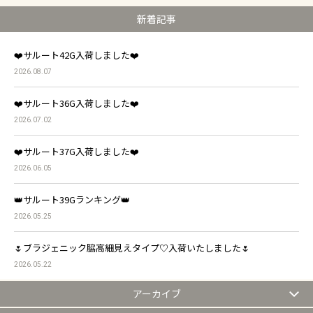
新着記事
❤️サルート42G入荷しました❤️
2026.08.07
❤️サルート36G入荷しました❤️
2026.07.02
❤️サルート37G入荷しました❤️
2026.06.05
👑サルート39Gランキング👑
2026.05.25
🌷ブラジェニック脇高細見えタイプ♡入荷いたしました🌷
2026.05.22
アーカイブ