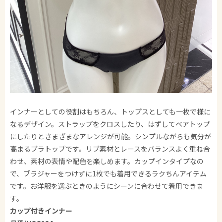
インナーとしての役割はもちろん、トップスとしても一枚で様に
なるデザイン。ストラップをクロスしたり、はずしてベアトップ
にしたりとさまざまなアレンジが可能。シンプルながらも気分が
高まるブラトップです。リブ素材とレースをバランスよく重ね合
わせ、素材の表情や配色を楽しめます。カップインタイプなの
で、ブラジャーをつけずに1枚でも着用できるラクちんアイテム
です。お洋服を選ぶときのようにシーンに合わせて着用できま
す。
カップ付きインナー