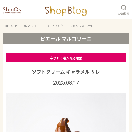
店舗検索
TOP
ピエール マルコリーニ
ソフトクリーム キャラメル サレ
ピエール マルコリーニ
ネットで購入対応店舗
ソフトクリーム キャラメル サレ
2025.08.17