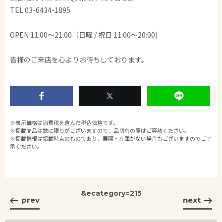
TEL:03-6434-1895
OPEN 11:00～21:00（日曜 / 祝日 11:00～20:00)
皆様のご来店を心よりお待ちしております。
※表示価格は消費税を含んだ税込価格です。
※掲載商品は数に限りがございますので、品切れの際はご容赦ください。
※掲載情報は掲載時点のものであり、展開・在庫がない場合もございますのでご了
承ください。
&ecategory=215
prev
next