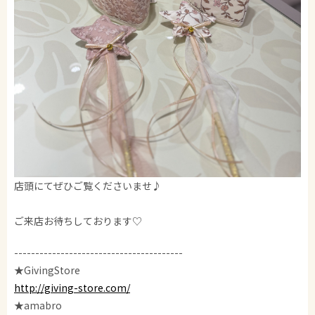
店頭にてぜひご覧くださいませ♪
ご来店お待ちしております♡
----------------------------------------
★GivingStore
http://giving-store.com/
★amabro