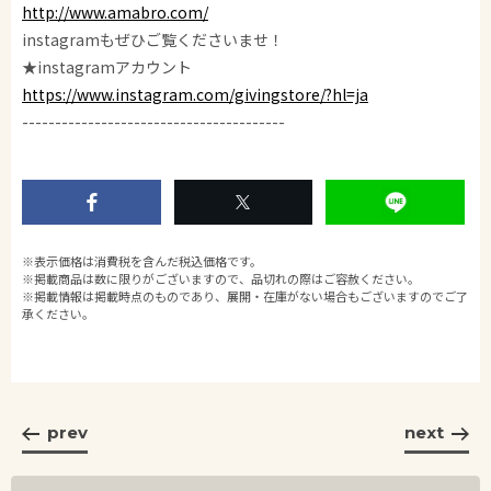
http://www.amabro.com/
instagramもぜひご覧くださいませ！
★instagramアカウント
https://www.instagram.com/givingstore/?hl=ja
----------------------------------------
※表示価格は消費税を含んだ税込価格です。
※掲載商品は数に限りがございますので、品切れの際はご容赦ください。
※掲載情報は掲載時点のものであり、展開・在庫がない場合もございますのでご了
承ください。
prev
next