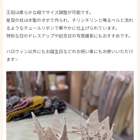
王冠は柔らかな紐でサイズ調整が可能です。
星型の杖は木製のダボで作られ、チリンチリンと鳴るベルと流れ
るようなチュールリボンで華やかに仕上げられています。
特別な日のドレスアップや記念日の写真撮影にもおすすめです。
ハロウィン以外にもお誕生日などのお祝い事にもお使いいただけ
ます✨