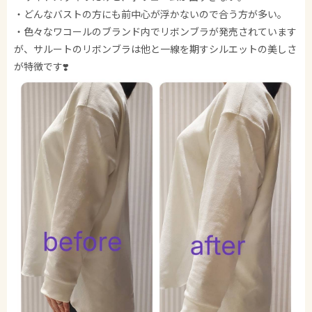
・どんなバストの方にも前中心が浮かないので合う方が多い。
・色々なワコールのブランド内でリボンブラが発売されています
が、サルートのリボンブラは他と一線を期すシルエットの美しさ
が特徴です❣️