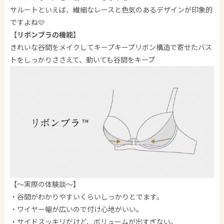
サルートといえば、繊細なレースと色気のあるデザインが印象的
ですよね🩷
【
リボンブラの機能
】
きれいな谷間をメイクしてキープキープリボン構造で寄せたバス
トをしっかりささえて、動いても谷間をキープ
【〜実際の体験談〜】
・谷間がわかりやすいくらいしっかりとでます。
・ワイヤー幅が広いので付け心地がいい。
・サイドスッキリだけど、ボリュームが出すぎない。