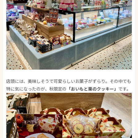
店頭には、美味しそうで可愛らしいお菓子がずらり。その中でも
特に気になったのが、秋限定の
「おいもと栗のクッキー」
です。