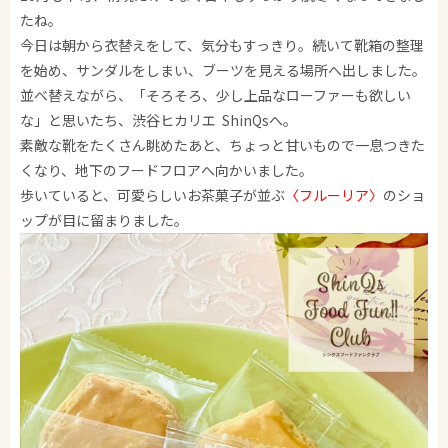
たね。
今日は朝から衣替えをして、気分もすっきり。続いて靴箱の整理
を始め、サンダルをしまい、ブーツを見える場所へ出しました。
並べ替えながら、「そろそろ、少し上品なローファーも欲しい
な」と思いたち、渋谷ヒカリエ ShinQsへ。
素敵な靴をたくさん眺めたあと、ちょっと甘いもので一息つきた
くなり、地下のフードフロアへ向かいました。
歩いていると、可愛らしいお茶菓子が並ぶ
〈フルーリア〉
のショ
ップが目に留まりました。