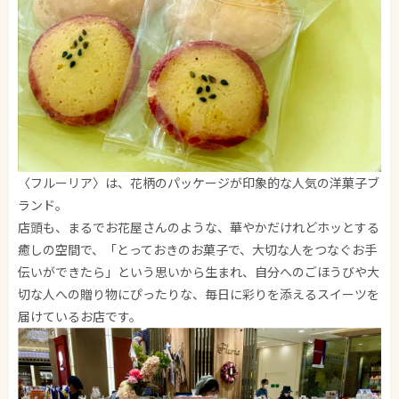
〈フルーリア〉は、花柄のパッケージが印象的な人気の洋菓子ブ
ランド。
店頭も、まるでお花屋さんのような、華やかだけれどホッとする
癒しの空間で、「とっておきのお菓子で、大切な人をつなぐお手
伝いができたら」という思いから生まれ、自分へのごほうびや大
切な人への贈り物にぴったりな、毎日に彩りを添えるスイーツを
届けているお店です。