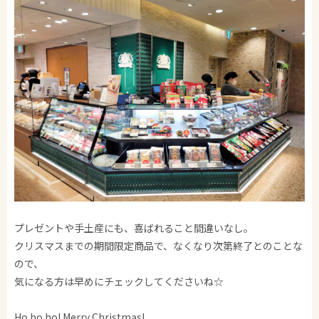
プレゼントや手土産にも、喜ばれること間違いなし。
クリスマスまでの期間限定商品で、なくなり次第終了とのことな
ので、
気になる方は早めにチェックしてくださいね☆
Ho ho ho! Merry Christmas!