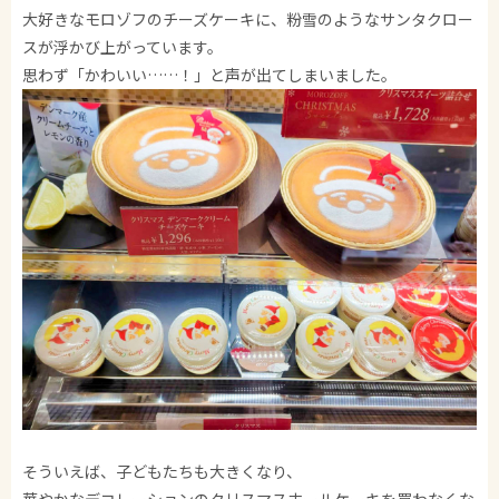
大好きなモロゾフのチーズケーキに、粉雪のようなサンタクロー
スが浮かび上がっています。
思わず「かわいい……！」と声が出てしまいました。
そういえば、子どもたちも大きくなり、