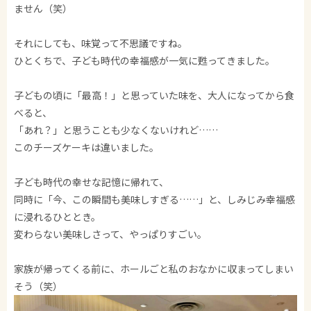
ません（笑）
それにしても、味覚って不思議ですね。
ひとくちで、子ども時代の幸福感が一気に甦ってきました。
子どもの頃に「最高！」と思っていた味を、大人になってから食
べると、
「あれ？」と思うことも少なくないけれど……
このチーズケーキは違いました。
子ども時代の幸せな記憶に帰れて、
同時に「今、この瞬間も美味しすぎる……」と、しみじみ幸福感
に浸れるひととき。
変わらない美味しさって、やっぱりすごい。
家族が帰ってくる前に、ホールごと私のおなかに収まってしまい
そう（笑）