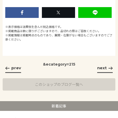
※表示価格は消費税を含んだ税込価格です。
※掲載商品は数に限りがございますので、品切れの際はご容赦ください。
※掲載情報は掲載時点のものであり、展開・在庫がない場合もございますのでご了
承ください。
&ecategory=215
prev
next
このショップのブログ一覧へ
新着記事