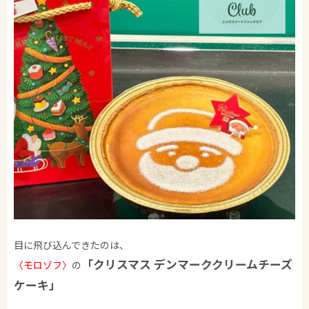
目に飛び込んできたのは、
「クリスマス デンマーククリームチーズ
〈モロゾフ〉
の
ケーキ」