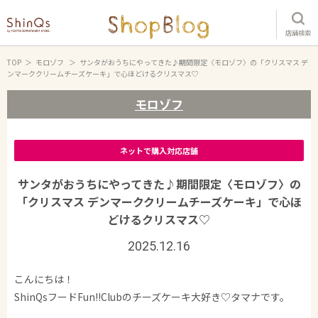
店舗検索
TOP
モロゾフ
サンタがおうちにやってきた♪期間限定〈モロゾフ〉の「クリスマス デ
ンマーククリームチーズケーキ」で心ほどけるクリスマス♡
モロゾフ
ネットで購入対応店舗
サンタがおうちにやってきた♪期間限定〈モロゾフ〉の
「クリスマス デンマーククリームチーズケーキ」で心ほ
どけるクリスマス♡
2025.12.16
こんにちは！
ShinQsフードFun!!Clubのチーズケーキ大好き♡タマナです。