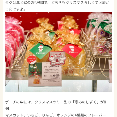
タグは赤と緑の2色展開で、どちらもクリスマスらしくて可愛か
ったですよ。
ポーチの中には、クリスマスツリー型の「恵みのしずく」が8
個。
マスカット、いちご、りんご、オレンジの4種類のフレーバー