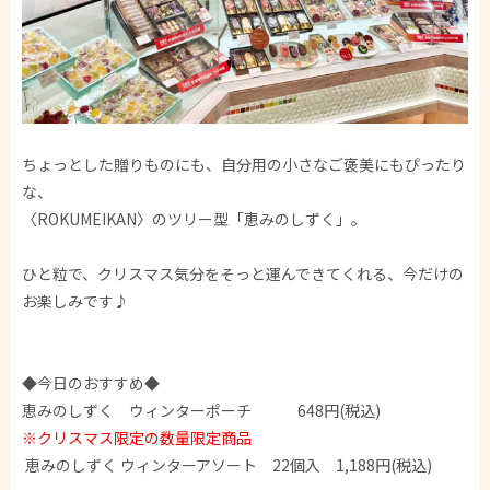
ちょっとした贈りものにも、自分用の小さなご褒美にもぴったり
な、
〈ROKUMEIKAN〉のツリー型「恵みのしずく」。
ひと粒で、クリスマス気分をそっと運んできてくれる、今だけの
お楽しみです♪
◆今日のおすすめ◆
恵みのしずく ウィンターポーチ 648円(税込)
※クリスマス限定の数量限定商品
恵みのしずく ウィンターアソート 22個入 1,188円(税込)