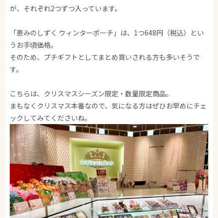
が、それぞれ2つずつ入っています。
「恵みのしずく ウィンターポーチ」は、1つ648円（税込）とい
うお手頃価格。
そのため、プチギフトとしてまとめ買いされる方も多いそうで
す。
こちらは、クリスマスシーズン限定・数量限定商品。
まもなくクリスマス本番なので、気になる方はぜひお早めにチェ
ックしてみてくださいね。