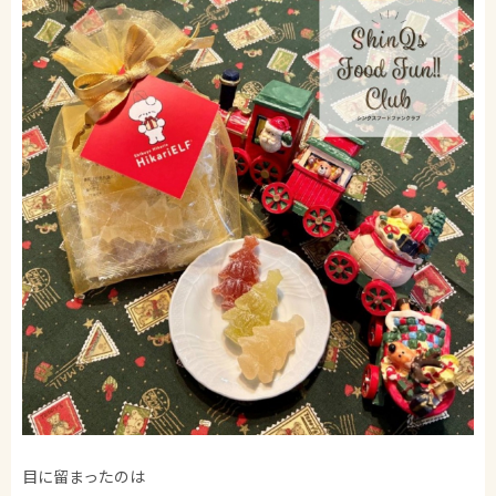
目に留まったのは