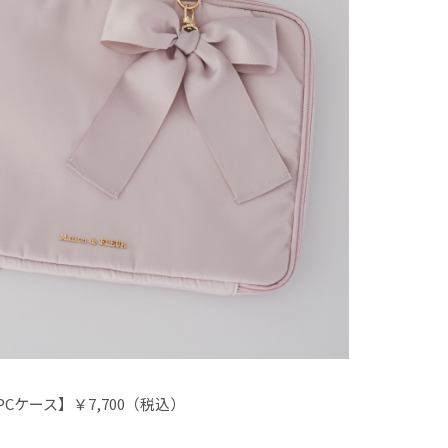
Cケース】￥7,700（税込）