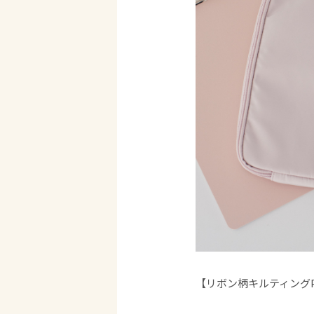
【リボン柄キルティングP