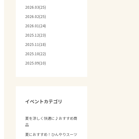
2026.03(25)
2026.02(25)
2026.01(24)
2025.12(23)
2025.11(18)
2025.10(22)
2025.09(10)
イベントカテゴリ
夏を涼しく快適に♪おすすめ商
品
夏におすすめ！ひんやりスーツ