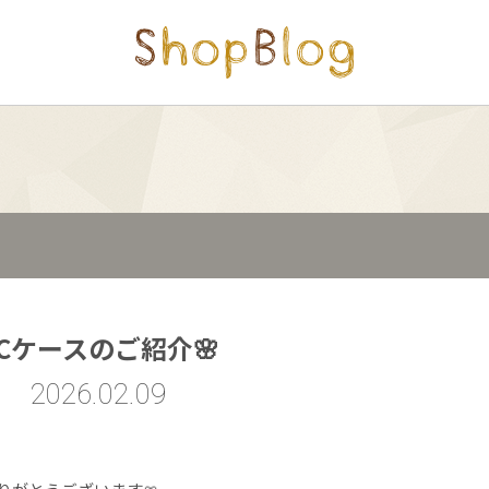
Cケースのご紹介🌸
2026.02.09