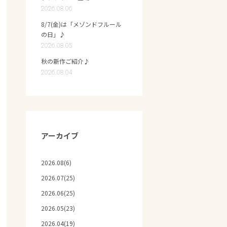
2026.08.06
8/7(金)は「メゾンドフルール
の日」♪
2026.08.05
秋の新作ご紹介♪
2026.08.04
アーカイブ
2026.08(6)
2026.07(25)
2026.06(25)
2026.05(23)
2026.04(19)