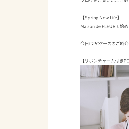
ブログをご覧いただきあ
【Spring New Life】
Maison de FLEUR
今日はPCケースのご紹
【リボンチャーム付きPC