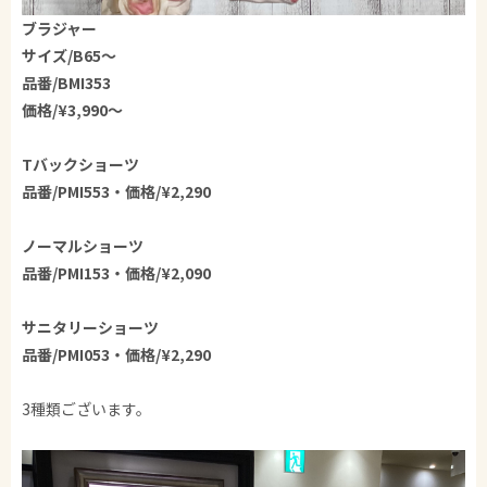
ブラジャー
サイズ/B65〜
品番/BMI353
価格/¥3,990〜
Tバックショーツ
品番/PMI553・価格/¥2,290
ノーマルショーツ
品番/PMI153・価格/¥2,090
サニタリーショーツ
品番/PMI053・価格/¥2,290
3種類ございます。