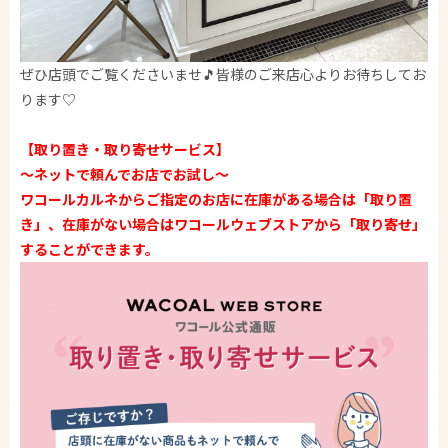
ぜひ店頭でご覧くださいませ🎵皆様のご来店心よりお待ちしてお
ります♡
【取り置き・取り寄せサービス】
〜ネットで頼んでお店でお試し〜
ワコールカルネからご指定のお店に在庫がある場合は「取り置
き」、在庫がない場合はワコールウェブストアから「取り寄せ」
することができます。