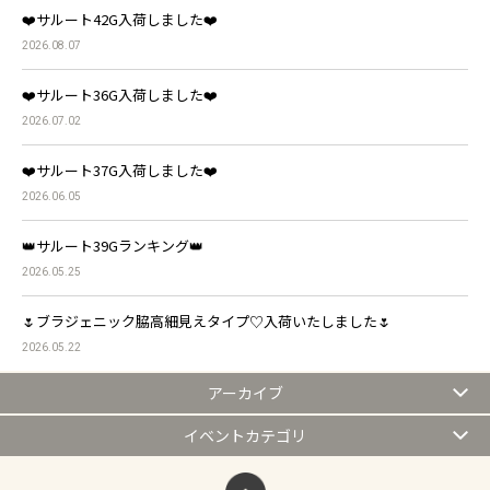
❤️サルート42G入荷しました❤️
2026.08.07
❤️サルート36G入荷しました❤️
2026.07.02
❤️サルート37G入荷しました❤️
2026.06.05
👑サルート39Gランキング👑
2026.05.25
🌷ブラジェニック脇高細見えタイプ♡入荷いたしました🌷
2026.05.22
アーカイブ
イベントカテゴリ
ページトップへ