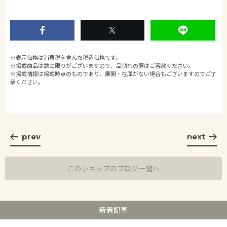
※表示価格は消費税を含んだ税込価格です。
※掲載商品は数に限りがございますので、品切れの際はご容赦ください。
※掲載情報は掲載時点のものであり、展開・在庫がない場合もございますのでご了
承ください。
prev
next
このショップのブログ一覧へ
新着記事