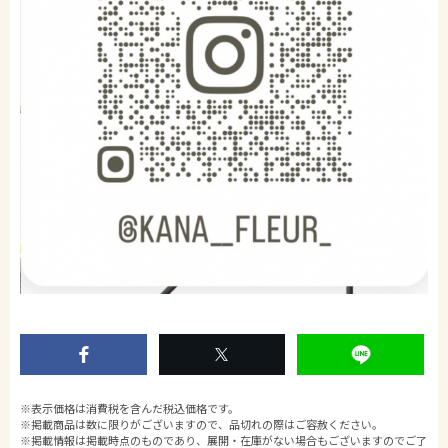
※表示価格は消費税を含んだ税込価格です。
※掲載商品は数に限りがございますので、品切れの際はご容赦ください。
※掲載情報は掲載時点のものであり、展開・在庫がない場合もございますのでご了