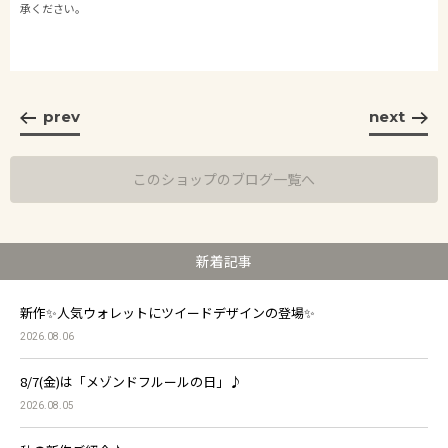
承ください。
prev
next
このショップのブログ一覧へ
新着記事
新作✨人気ウォレットにツイードデザインの登場✨
2026.08.06
8/7(金)は「メゾンドフルールの日」♪
2026.08.05