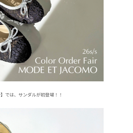
 Fair】では、サンダルが初登場！！