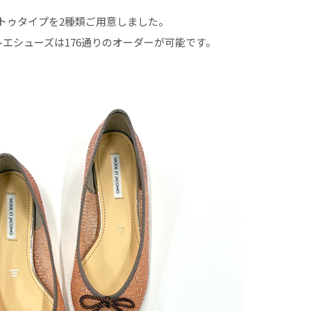
トゥタイプを2種類ご用意しました。
レエシューズは176通りのオーダーが可能です。