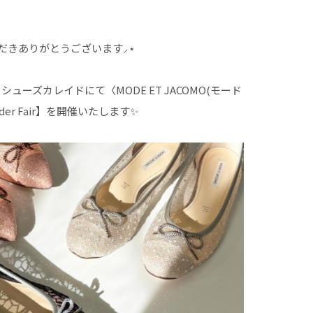
だきありがとうございます⸝⋆
まで、シューズカレイドにて〈MODE ET JACOMO(モード
rder Fair】を開催いたします✨