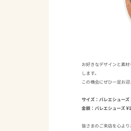
お好きなデザインと素材
します。
この機会にぜひ一足お迎
サイズ：バレエシューズ 22
金額：バレエシューズ ¥18,
皆さまのご来店を心より