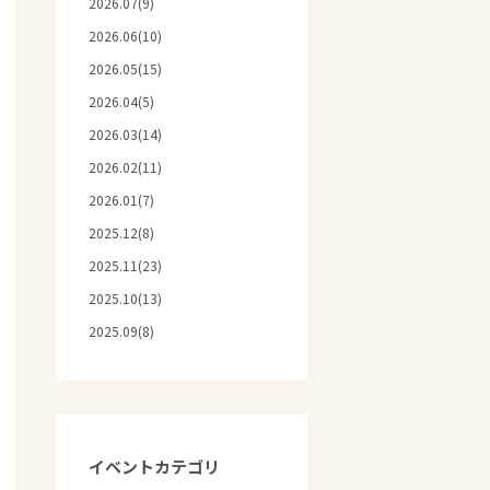
2026.07(9)
2026.06(10)
2026.05(15)
2026.04(5)
2026.03(14)
2026.02(11)
2026.01(7)
2025.12(8)
2025.11(23)
2025.10(13)
2025.09(8)
イベントカテゴリ