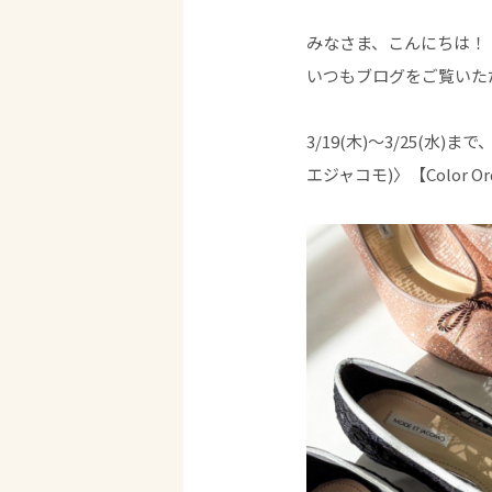
みなさま、こんにちは！
いつもブログをご覧いた
3/19(木)～3/25(水)
エジャコモ)〉【Color O