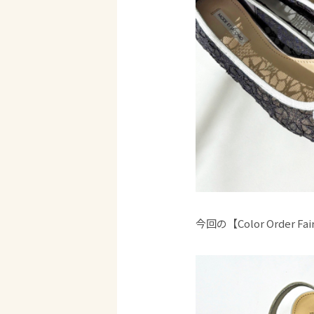
今回の【Color Order