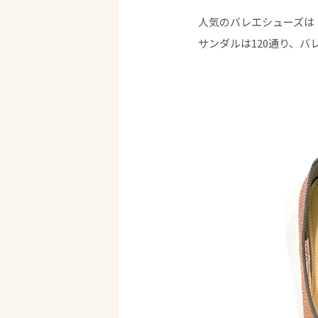
人気のバレエシューズは
サンダルは120通り、バ