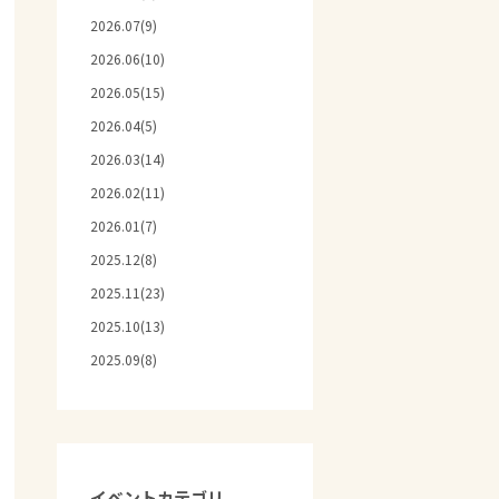
2026.07(9)
2026.06(10)
2026.05(15)
2026.04(5)
2026.03(14)
2026.02(11)
2026.01(7)
2025.12(8)
2025.11(23)
2025.10(13)
2025.09(8)
イベントカテゴリ