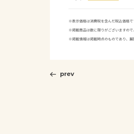
※表示価格は消費税を含んだ税込価格で
※掲載商品は数に限りがございますので
※掲載情報は掲載時点のものであり、展
prev