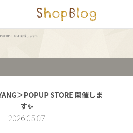
POPUP STORE 開催します✨
ANG＞POPUP STORE 開催しま
す✨
2026.05.07