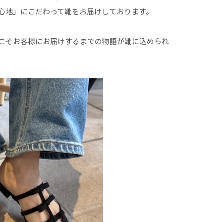
心地」にこだわって靴をお届けしております。
こそお客様にお届けするまでの物語が靴に込められ