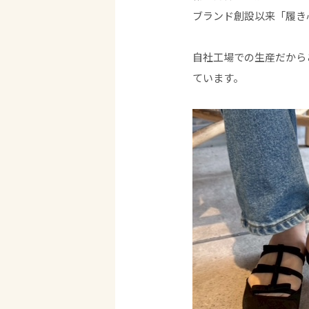
ブランド創設以来「履き
自社工場での生産だから
ています。