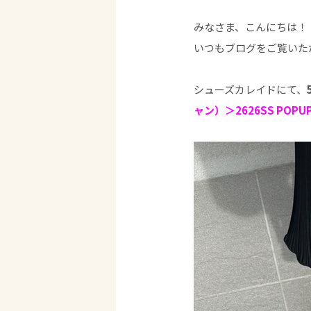
みなさま、こんにちは！
いつもブログをご覧いた
シューズカレイドにて、
ャン）＞2626SS
POPU