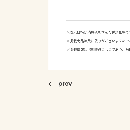
※表示価格は消費税を含んだ税込価格で
※掲載商品は数に限りがございますので
※掲載情報は掲載時点のものであり、展
prev