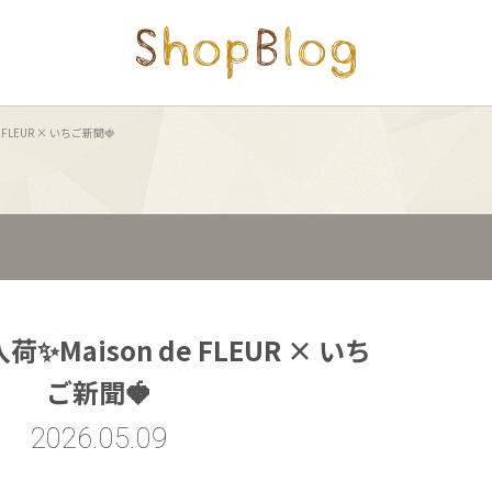
FLEUR × いちご新聞🍓
Maison de FLEUR × いち
ご新聞🍓
2026.05.09