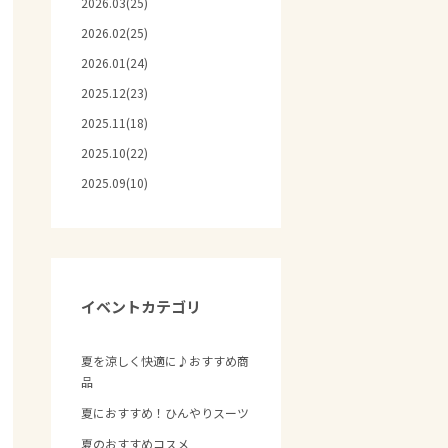
2026.03(25)
2026.02(25)
2026.01(24)
2025.12(23)
2025.11(18)
2025.10(22)
2025.09(10)
イベントカテゴリ
夏を涼しく快適に♪おすすめ商
品
夏におすすめ！ひんやりスーツ
夏のおすすめコスメ