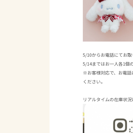
5/10からお電話にてお
5/14まではお一人各1
※お客様対応で、お電話
ください。
リアルタイムの在庫状況