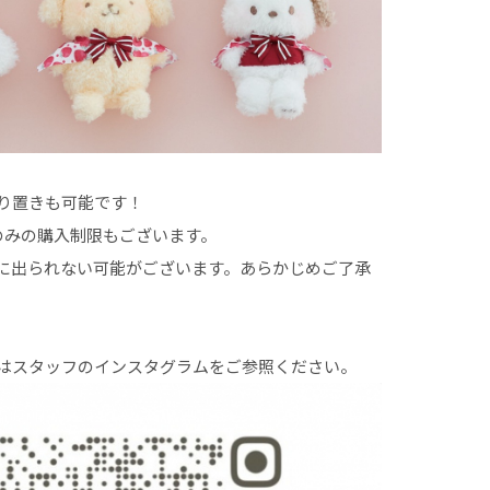
取り置きも可能です！
個のみの購入制限もございます。
に出られない可能がございます。あらかじめご了承
はスタッフのインスタグラムをご参照ください。